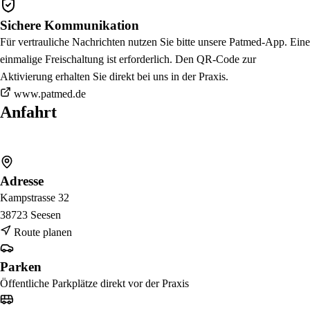
Sichere Kommunikation
Für vertrauliche Nachrichten nutzen Sie bitte unsere Patmed-App. Eine
einmalige Freischaltung ist erforderlich. Den QR-Code zur
Aktivierung erhalten Sie direkt bei uns in der Praxis.
www.patmed.de
Anfahrt
Adresse
Kampstrasse 32
38723 Seesen
Route planen
Parken
Öffentliche Parkplätze direkt vor der Praxis