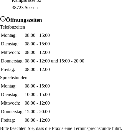
Kampstrasse 32
38723 Seesen
Öffnungszeiten
Telefonzeiten
Montag:
08:00 - 15:00
Dienstag:
08:00 - 15:00
Mittwoch:
08:00 - 12:00
Donnerstag:
08:00 - 12:00 und 15:00 - 20:00
Freitag:
08:00 - 12:00
Sprechstunden
Montag:
08:00 - 15:00
Dienstag:
10:00 - 15:00
Mittwoch:
08:00 - 12:00
Donnerstag:
15:00 - 20:00
Freitag:
08:00 - 12:00
Bitte beachten Sie, dass die Praxis eine Terminsprechstunde führt.