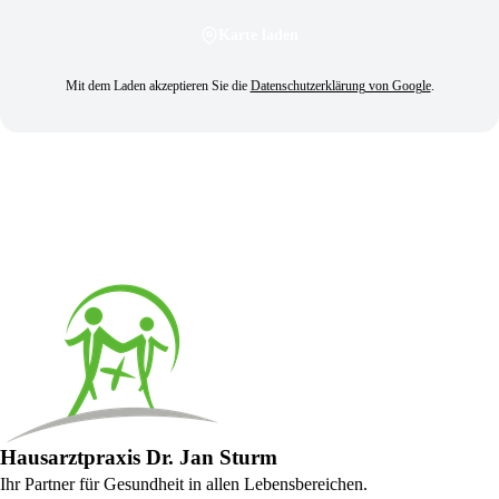
Karte laden
Mit dem Laden akzeptieren Sie die
Datenschutz­erklärung von Google
.
Route in Google Maps planen
Hausarztpraxis Dr. Jan Sturm
Ihr Partner für Gesundheit in allen Lebensbereichen.