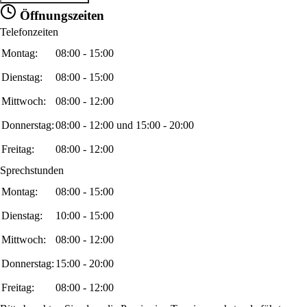
Öffnungszeiten
Telefonzeiten
Montag:
08:00 - 15:00
Dienstag:
08:00 - 15:00
Mittwoch:
08:00 - 12:00
Donnerstag:
08:00 - 12:00 und 15:00 - 20:00
Freitag:
08:00 - 12:00
Sprechstunden
Montag:
08:00 - 15:00
Dienstag:
10:00 - 15:00
Mittwoch:
08:00 - 12:00
Donnerstag:
15:00 - 20:00
Freitag:
08:00 - 12:00