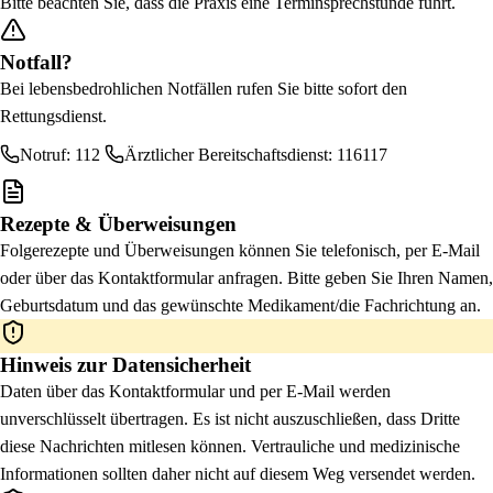
Bitte beachten Sie, dass die Praxis eine Terminsprechstunde führt.
Notfall?
Bei lebensbedrohlichen Notfällen rufen Sie bitte sofort den
Rettungsdienst.
Notruf: 112
Ärztlicher Bereitschaftsdienst: 116117
Rezepte & Überweisungen
Folgerezepte und Überweisungen können Sie telefonisch, per E-Mail
oder über das Kontaktformular anfragen. Bitte geben Sie Ihren Namen,
Geburtsdatum und das gewünschte Medikament/die Fachrichtung an.
Hinweis zur Datensicherheit
Daten über das Kontaktformular und per E-Mail werden
unverschlüsselt übertragen. Es ist nicht auszuschließen, dass Dritte
diese Nachrichten mitlesen können. Vertrauliche und medizinische
Informationen sollten daher nicht auf diesem Weg versendet werden.