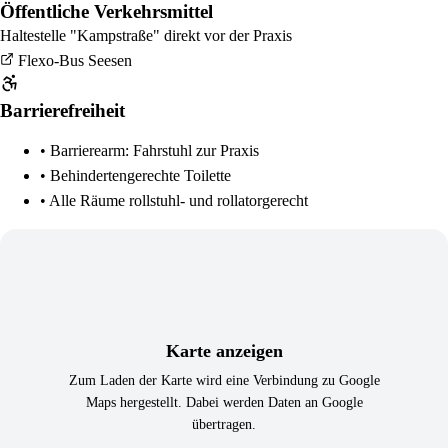
Öffentliche Verkehrsmittel
Haltestelle "Kampstraße" direkt vor der Praxis
Flexo-Bus Seesen
Barrierefreiheit
• Barrierearm: Fahrstuhl zur Praxis
• Behindertengerechte Toilette
• Alle Räume rollstuhl- und rollatorgerecht
Karte anzeigen
Zum Laden der Karte wird eine Verbindung zu Google
Maps hergestellt. Dabei werden Daten an Google
übertragen.