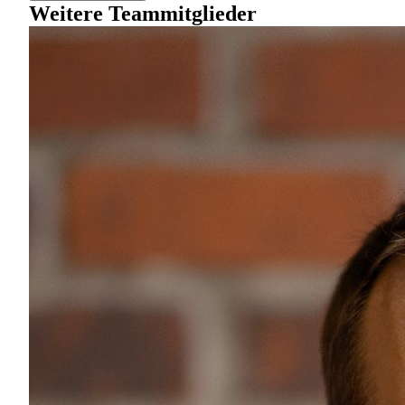
Weitere Teammitglieder